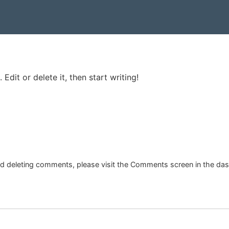
Edit or delete it, then start writing!
and deleting comments, please visit the Comments screen in the da