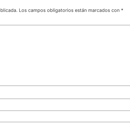
blicada.
Los campos obligatorios están marcados con
*