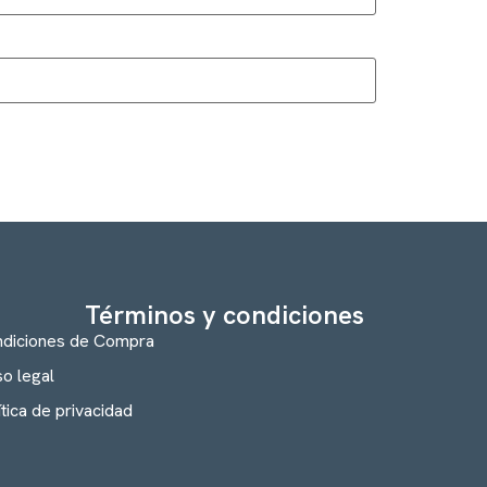
Términos y condiciones
diciones de Compra
so legal
ítica de privacidad