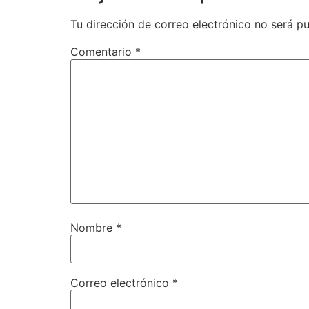
Tu dirección de correo electrónico no será pu
Comentario
*
Nombre
*
Correo electrónico
*