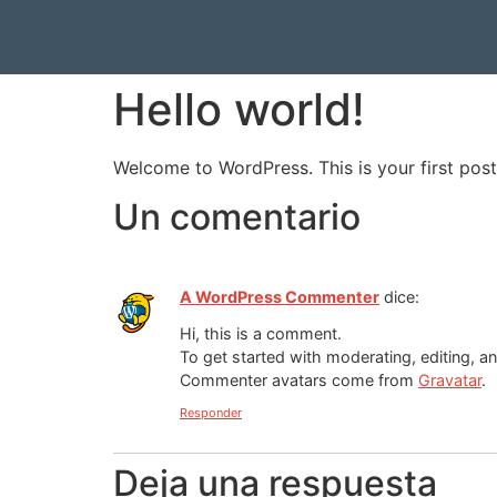
Hello world!
Welcome to WordPress. This is your first post. 
Un comentario
A WordPress Commenter
dice:
Hi, this is a comment.
To get started with moderating, editing, 
Commenter avatars come from
Gravatar
.
Responder
Deja una respuesta