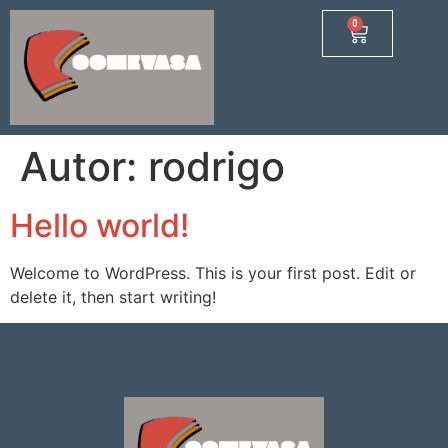
0
Autor:
rodrigo
Hello world!
Welcome to WordPress. This is your first post. Edit or
delete it, then start writing!