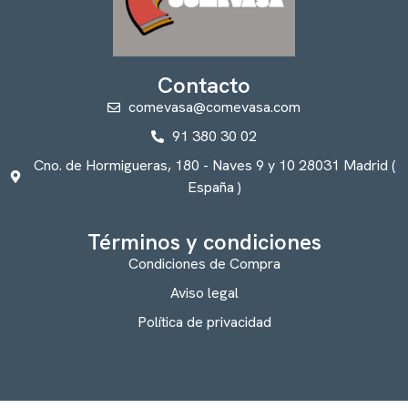
Contacto
comevasa@comevasa.com
91 380 30 02
Cno. de Hormigueras, 180 - Naves 9 y 10 28031 Madrid (
España )
Términos y condiciones
Condiciones de Compra
Aviso legal
Política de privacidad